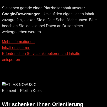
Sie sehen gerade einen Platzhalterinhalt unserer
Google-Bewertungen
. Um auf den eigentlichen Inhalt
zuzugreifen, klicken Sie auf die Schaltfläche unten. Bitte
beachten Sie, dass dabei Daten an Drittanbieter
weitergegeben werden.
Mehr Informationen
Inhalt entsperren
Erforderlichen Service akzeptieren und Inhalte
entsperren
Wir schenken Ihnen Orientierung