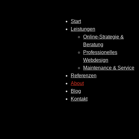
Start
Leistungen
Online-Strategie &
Beratung
Professionelles
Webdesign
Maintenance & Service
Referenzen
About
Blog
Kontakt