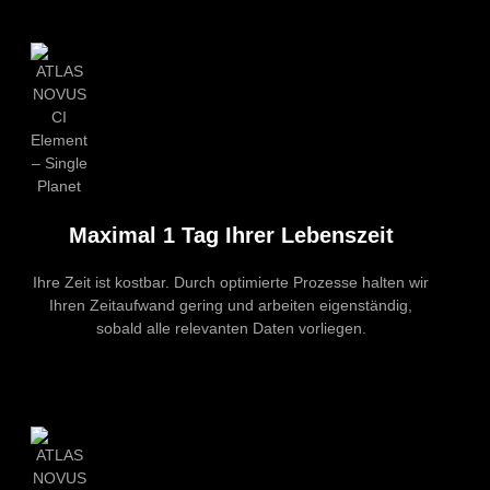
Maximal 1 Tag Ihrer Lebenszeit
Ihre Zeit ist kostbar. Durch optimierte Prozesse halten wir
Ihren Zeit­aufwand gering und arbeiten eigenständig,
sobald alle relevanten Daten vorliegen.