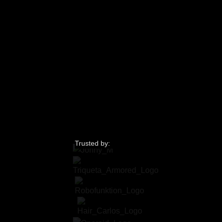
Trusted by: