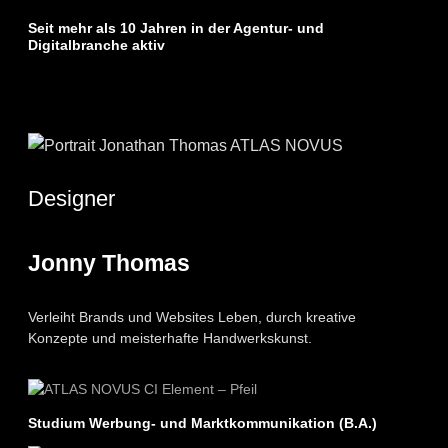
Seit mehr als 10 Jahren in der Agentur- und
Digitalbranche aktiv
Designer
Jonny Thomas
Verleiht Brands und Websites Leben, durch kreative
Konzepte und meisterhafte Handwerkskunst.
Studium Werbung- und Marktkommunikation (B.A.)