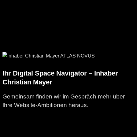
Ihr Digital Space Navigator – Inhaber
Christian Mayer
Gemeinsam finden wir im Gespräch mehr über
Ihre Website-Ambitionen heraus.