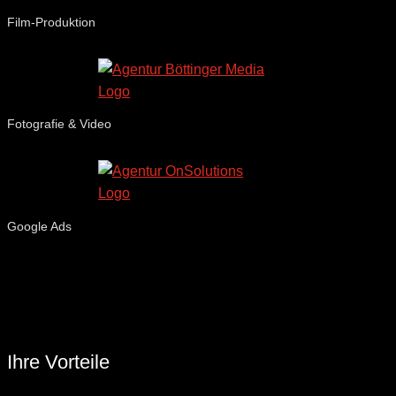
Film-Produktion
Fotografie & Video
Google Ads
Ihre Vorteile