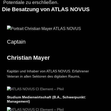
Potentiale zu erschließen.
Die Besatzung von ATLAS NOVUS
Captain
Christian Mayer
Kapitän und Inhaber von ATLAS NOVUS. Erfahrener
Veteran in allen Sektoren des digitalen Raums,
Studium Medienwirtschaft (B.A., Schwerpunkt:
Management)