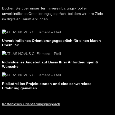
Buchen Sie über unser Terminvereinbarungs-Tool ein
unverbindliches Orientierungs­gespräch, bei dem wir Ihre Ziele
im digitalen Raum erkunden.
Unverbindliches Orientierungsgespräch für einen klaren
Überblick
Individuelles Angebot auf Basis Ihrer Anforderungen &
Wünsche
Risikofrei ins Projekt starten und eine schwerelose
Erfahrung genießen
Kostenloses Orientierungsgespräch