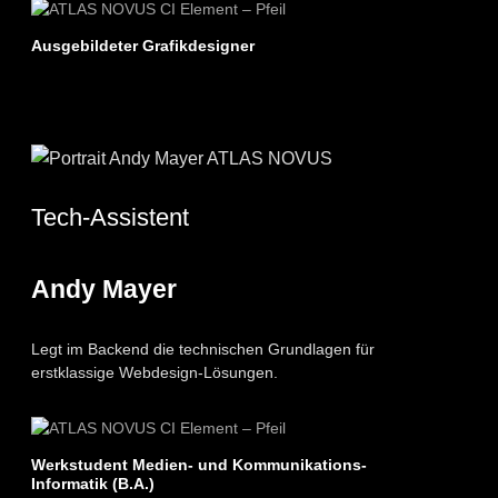
Ausgebildeter Grafikdesigner
Tech-Assistent
Andy Mayer
Legt im Backend die technischen Grundlagen für
erstklassige Webdesign-Lösungen.
Werkstudent Medien- und Kommunikations-
Informatik (B.A.)