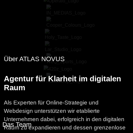
Über ATLAS NOVUS
Agentur für Klarheit im digitalen
Raum
Als Experten für Online-Strategie und
Webdesign unterstützen wir etablierte
Unternehmen dabei, erfolgreich in den digitalen
Das Team
Raum zu expandieren und dessen grenzenlose