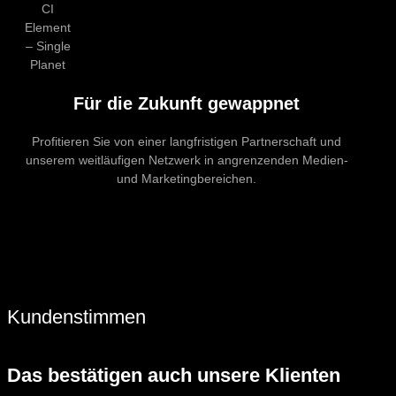
Für die Zukunft gewappnet
Profitieren Sie von einer langfristigen Partnerschaft und
unserem weit­läufigen Netzwerk in an­grenzenden Medien-
und Marketingbereichen.
Kundenstimmen
Das bestätigen auch unsere Klienten