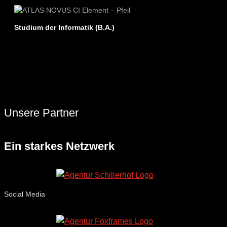
Studium der Informatik (B.A.)
Unsere Partner
Ein starkes Netzwerk
Social Media