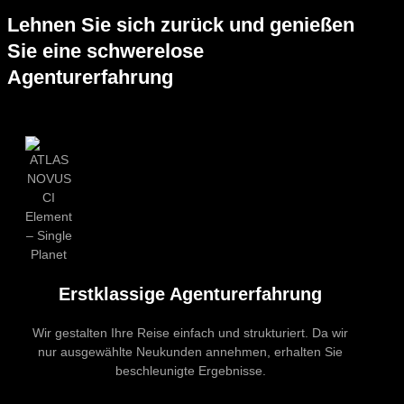
Lehnen Sie sich zurück und genießen
Sie eine schwerelose
Agenturerfahrung
Erstklassige Agenturerfahrung
Wir gestalten Ihre Reise einfach und strukturiert. Da wir
nur ausgewählte Neukunden annehmen, erhalten Sie
beschleunigte Ergebnisse.